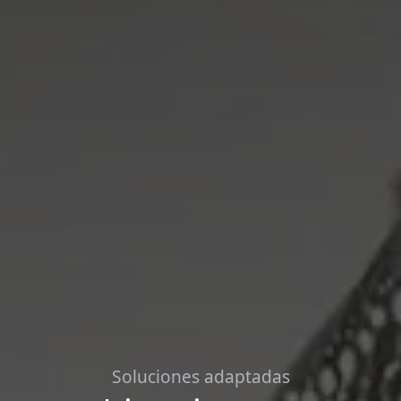
Soluciones adaptadas