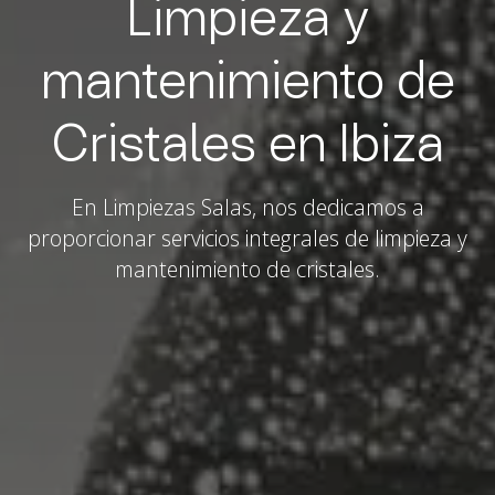
Limpieza y
mantenimiento de
Cristales en Ibiza
En Limpiezas Salas, nos dedicamos a
proporcionar servicios integrales de limpieza y
mantenimiento de cristales.