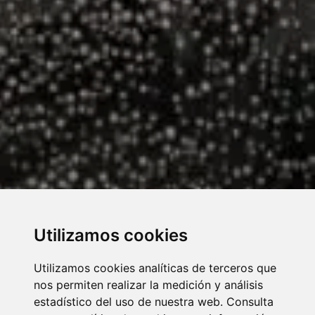
Utilizamos cookies
Utilizamos cookies analíticas de terceros que
nos permiten realizar la medición y análisis
estadístico del uso de nuestra web. Consulta