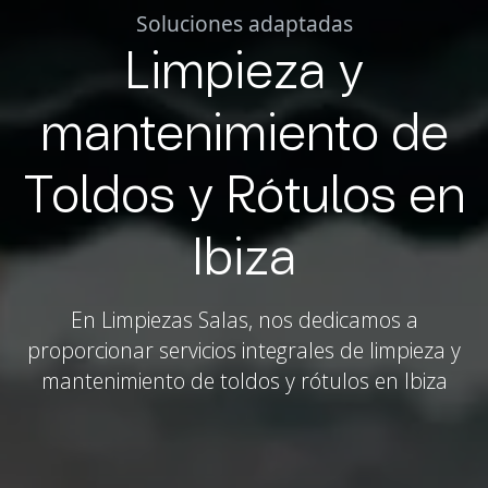
Soluciones adaptadas
Limpieza y
mantenimiento de
Toldos y Rótulos en
Ibiza
En Limpiezas Salas, nos dedicamos a
proporcionar servicios integrales de limpieza y
mantenimiento de toldos y rótulos en Ibiza