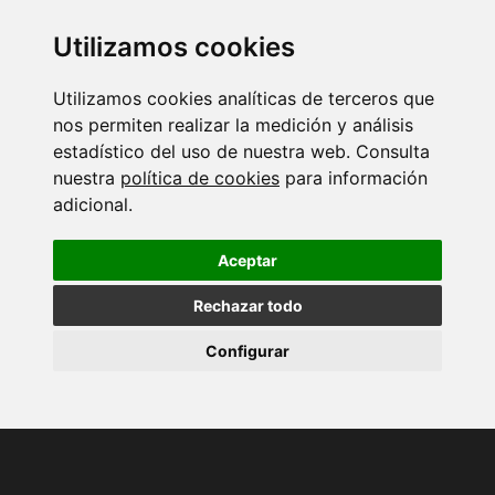
Utilizamos cookies
Utilizamos cookies analíticas de terceros que
nos permiten realizar la medición y análisis
estadístico del uso de nuestra web. Consulta
nuestra
política de cookies
para información
adicional.
Aceptar
Rechazar todo
Configurar